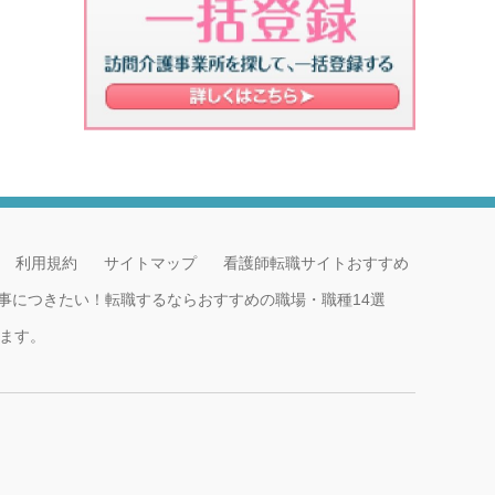
利用規約
サイトマップ
看護師転職サイトおすすめ
事につきたい！転職するならおすすめの職場・職種14選
ます。