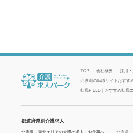
TOP
会社概要
採用・
介護職の転職サイトおすす
転職FIELD｜おすすめ転
都道府県別介護求人
北海道・東北エリアの介護の求人・お仕事へ
北海道