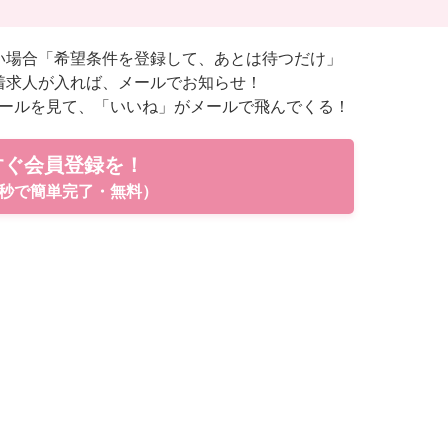
い場合「希望条件を登録して、あとは待つだけ」
着求人が入れば、メールでお知らせ！
ールを見て、「いいね」がメールで飛んでくる！
すぐ会員登録を！
秒で簡単完了・無料）