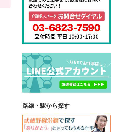
路線・駅から探す