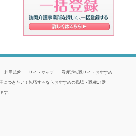
利用規約
サイトマップ
看護師転職サイトおすすめ
事につきたい！転職するならおすすめの職場・職種14選
ます。