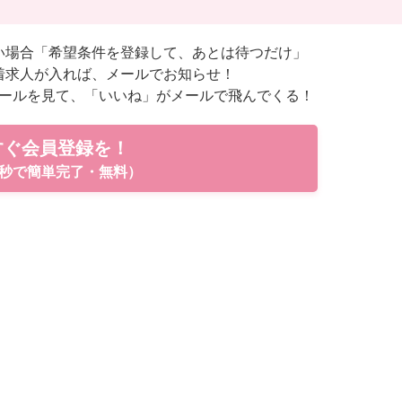
い場合「希望条件を登録して、あとは待つだけ」
着求人が入れば、メールでお知らせ！
ールを見て、「いいね」がメールで飛んでくる！
すぐ会員登録を！
秒で簡単完了・無料）