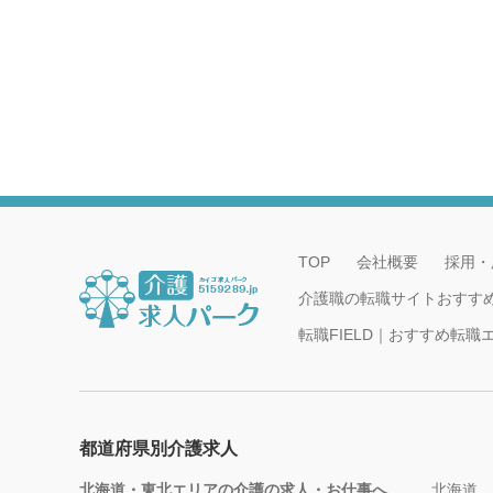
TOP
会社概要
採用・
介護職の転職サイトおすす
転職FIELD｜おすすめ転
都道府県別介護求人
北海道・東北エリアの介護の求人・お仕事へ
北海道