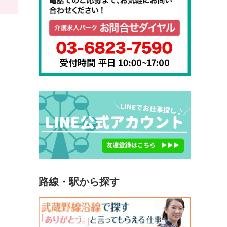
路線・駅から探す