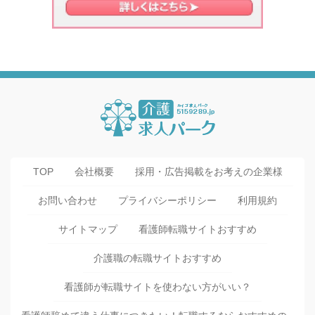
TOP
会社概要
採用・広告掲載をお考えの企業様
お問い合わせ
プライバシーポリシー
利用規約
サイトマップ
看護師転職サイトおすすめ
介護職の転職サイトおすすめ
看護師が転職サイトを使わない方がいい？