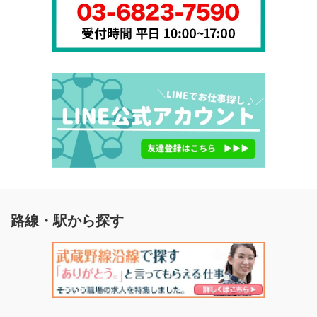
路線・駅から探す