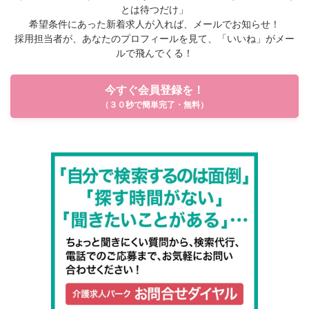
とは待つだけ」
希望条件にあった新着求人が入れば、メールでお知らせ！
採用担当者が、あなたのプロフィールを見て、「いいね」がメー
ルで飛んでくる！
今すぐ会員登録を！
（３０秒で簡単完了・無料）