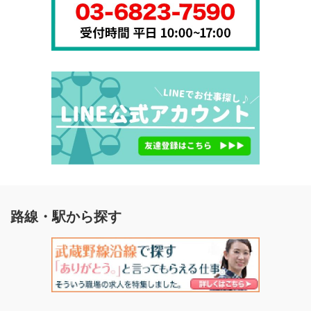
路線・駅から探す