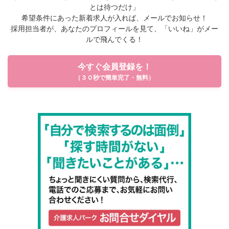
とは待つだけ」
希望条件にあった新着求人が入れば、メールでお知らせ！
採用担当者が、あなたのプロフィールを見て、「いいね」がメー
ルで飛んでくる！
今すぐ会員登録を！
（３０秒で簡単完了・無料）