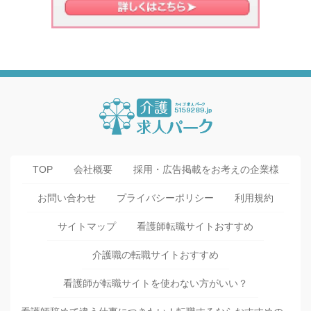
TOP
会社概要
採用・広告掲載をお考えの企業様
お問い合わせ
プライバシーポリシー
利用規約
サイトマップ
看護師転職サイトおすすめ
介護職の転職サイトおすすめ
看護師が転職サイトを使わない方がいい？