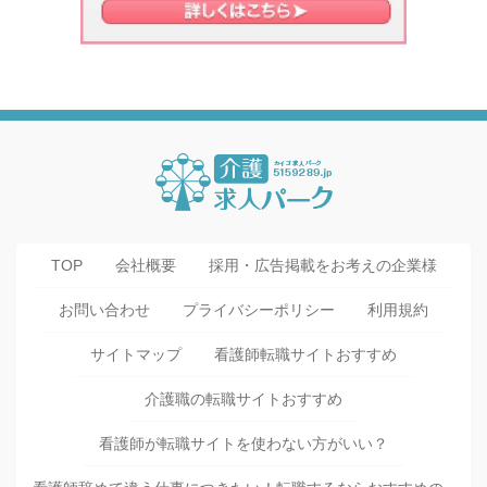
TOP
会社概要
採用・広告掲載をお考えの企業様
お問い合わせ
プライバシーポリシー
利用規約
サイトマップ
看護師転職サイトおすすめ
介護職の転職サイトおすすめ
看護師が転職サイトを使わない方がいい？