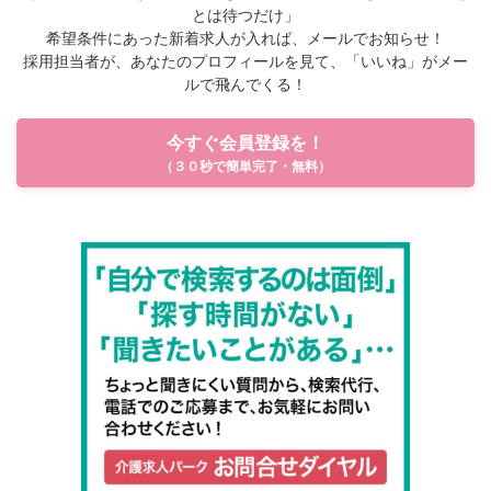
とは待つだけ」
希望条件にあった新着求人が入れば、メールでお知らせ！
採用担当者が、あなたのプロフィールを見て、「いいね」がメー
ルで飛んでくる！
今すぐ会員登録を！
（３０秒で簡単完了・無料）