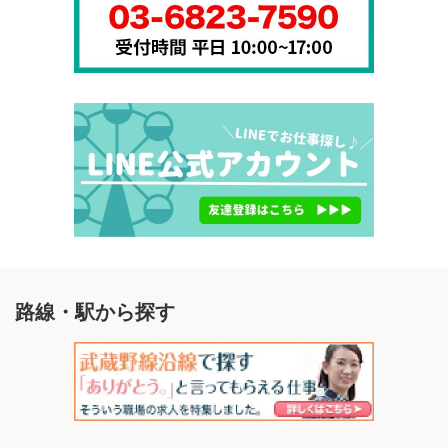
路線・駅から探す