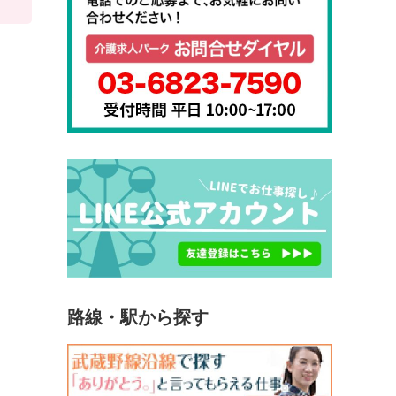
路線・駅から探す