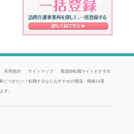
利用規約
サイトマップ
看護師転職サイトおすすめ
事につきたい！転職するならおすすめの職場・職種14選
ます。