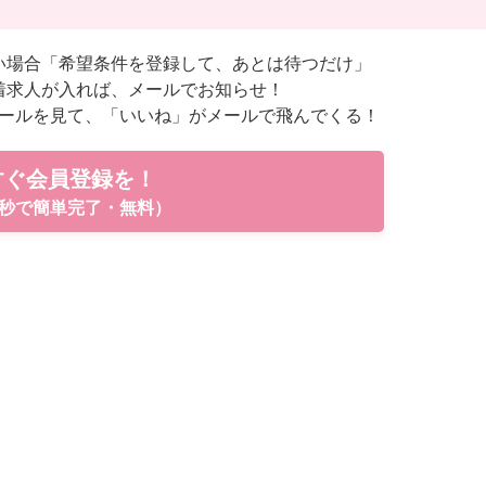
い場合「希望条件を登録して、あとは待つだけ」
着求人が入れば、メールでお知らせ！
ールを見て、「いいね」がメールで飛んでくる！
すぐ会員登録を！
秒で簡単完了・無料）