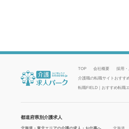
TOP
会社概要
採用・
介護職の転職サイトおすす
転職FIELD｜おすすめ転
都道府県別介護求人
北海道・東北エリアの介護の求人・お仕事へ
北海道