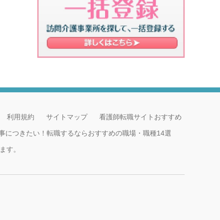
利用規約
サイトマップ
看護師転職サイトおすすめ
事につきたい！転職するならおすすめの職場・職種14選
ます。