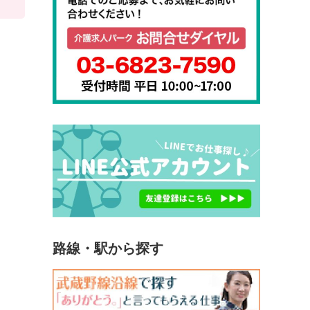
路線・駅から探す