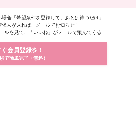
い場合「希望条件を登録して、あとは待つだけ」
着求人が入れば、メールでお知らせ！
ールを見て、「いいね」がメールで飛んでくる！
すぐ会員登録を！
秒で簡単完了・無料）