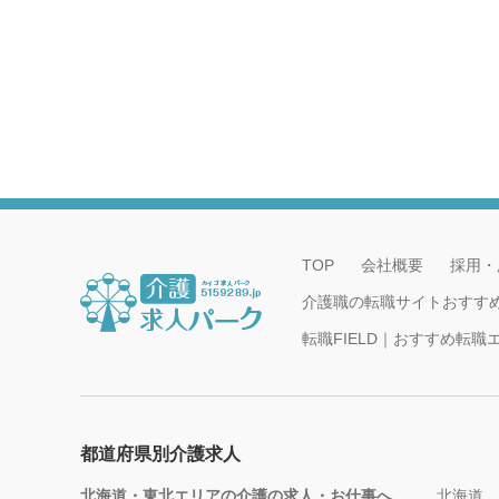
TOP
会社概要
採用・
介護職の転職サイトおすす
転職FIELD｜おすすめ転
都道府県別介護求人
北海道・東北エリアの介護の求人・お仕事へ
北海道