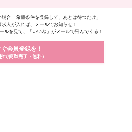
い場合「希望条件を登録して、あとは待つだけ」
着求人が入れば、メールでお知らせ！
ールを見て、「いいね」がメールで飛んでくる！
すぐ会員登録を！
秒で簡単完了・無料）