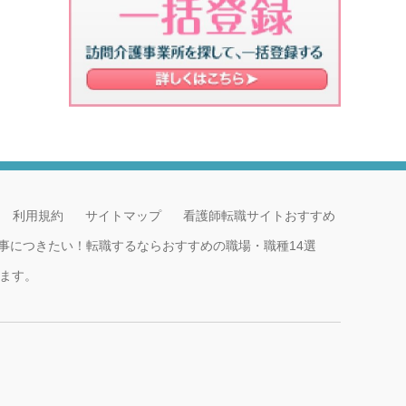
利用規約
サイトマップ
看護師転職サイトおすすめ
事につきたい！転職するならおすすめの職場・職種14選
ます。