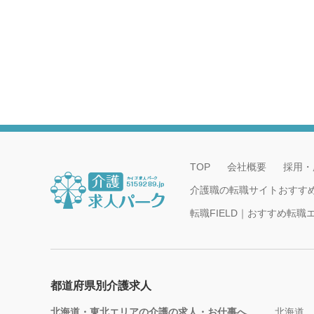
TOP
会社概要
採用・
介護職の転職サイトおすす
転職FIELD｜おすすめ転
都道府県別介護求人
北海道・東北エリアの介護の求人・お仕事へ
北海道