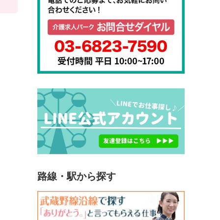
路線・駅から探す