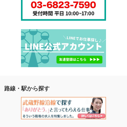
路線・駅から探す