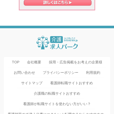
TOP
会社概要
採用・広告掲載をお考えの企業様
お問い合わせ
プライバシーポリシー
利用規約
サイトマップ
看護師転職サイトおすすめ
介護職の転職サイトおすすめ
看護師が転職サイトを使わない方がいい？