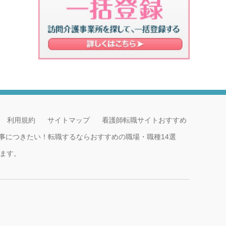
利用規約
サイトマップ
看護師転職サイトおすすめ
事につきたい！転職するならおすすめの職場・職種14選
ます。