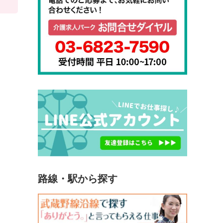
路線・駅から探す