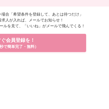
い場合「希望条件を登録して、あとは待つだけ」
着求人が入れば、メールでお知らせ！
ールを見て、「いいね」がメールで飛んでくる！
すぐ会員登録を！
秒で簡単完了・無料）