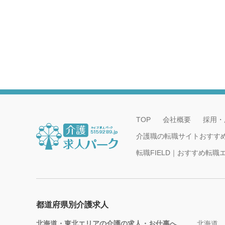
TOP
会社概要
採用・
介護職の転職サイトおすす
転職FIELD｜おすすめ転
都道府県別介護求人
北海道・東北エリアの介護の求人・お仕事へ
北海道