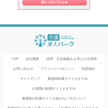
TOP
会社概要
採用・広告掲載をお考えの企業様
お問い合わせ
プライバシーポリシー
利用規約
サイトマップ
看護師転職サイトおすすめ
介護職の転職サイトおすすめ
看護師が転職サイトを使わない方がいい？