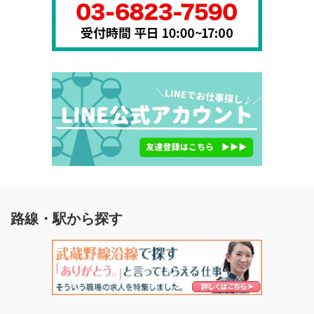
路線・駅から探す