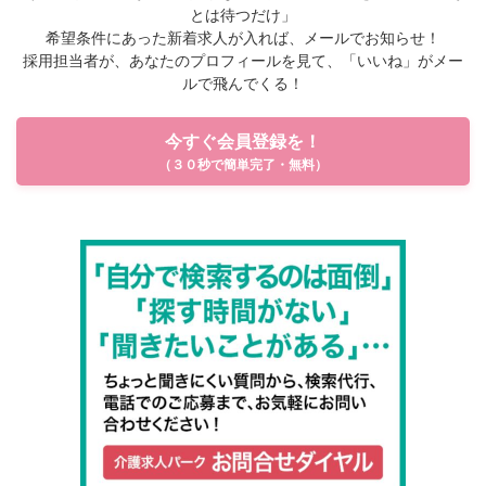
とは待つだけ」
希望条件にあった新着求人が入れば、メールでお知らせ！
採用担当者が、あなたのプロフィールを見て、「いいね」がメー
ルで飛んでくる！
今すぐ会員登録を！
（３０秒で簡単完了・無料）