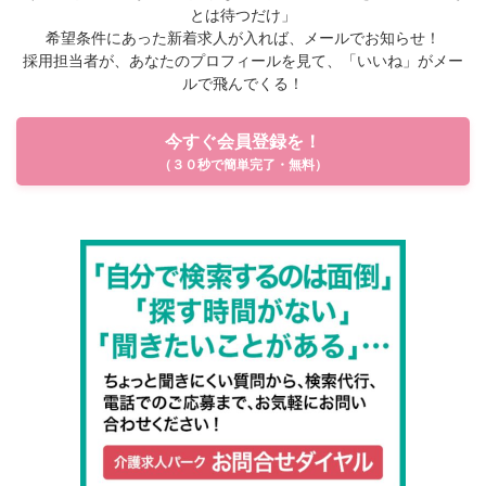
とは待つだけ」
希望条件にあった新着求人が入れば、メールでお知らせ！
採用担当者が、あなたのプロフィールを見て、「いいね」がメー
ルで飛んでくる！
今すぐ会員登録を！
（３０秒で簡単完了・無料）