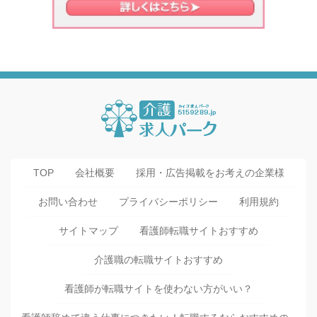
TOP
会社概要
採用・広告掲載をお考えの企業様
お問い合わせ
プライバシーポリシー
利用規約
サイトマップ
看護師転職サイトおすすめ
介護職の転職サイトおすすめ
看護師が転職サイトを使わない方がいい？