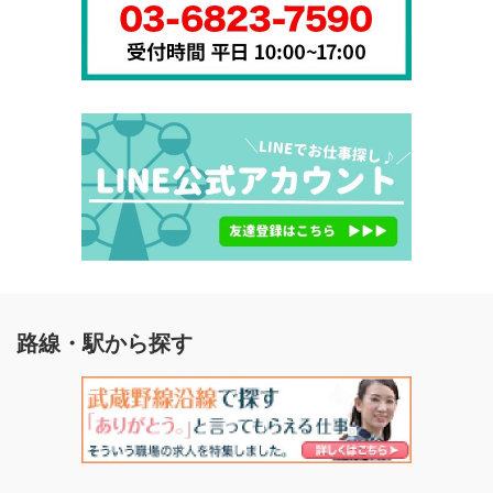
路線・駅から探す