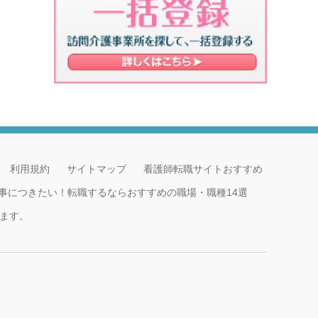
利用規約
サイトマップ
看護師転職サイトおすすめ
事につきたい！転職するならおすすめの職場・職種14選
ます。