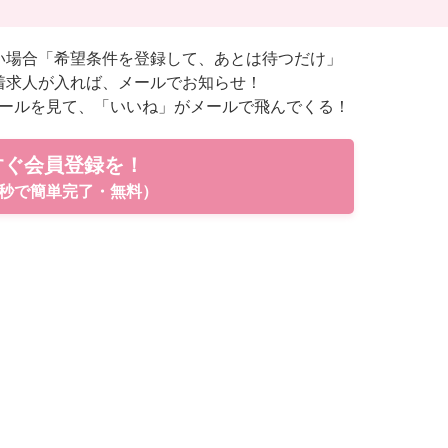
い場合「希望条件を登録して、あとは待つだけ」
着求人が入れば、メールでお知らせ！
ールを見て、「いいね」がメールで飛んでくる！
すぐ会員登録を！
秒で簡単完了・無料）