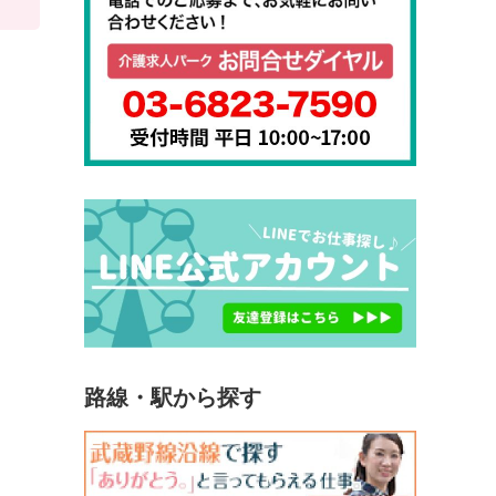
路線・駅から探す