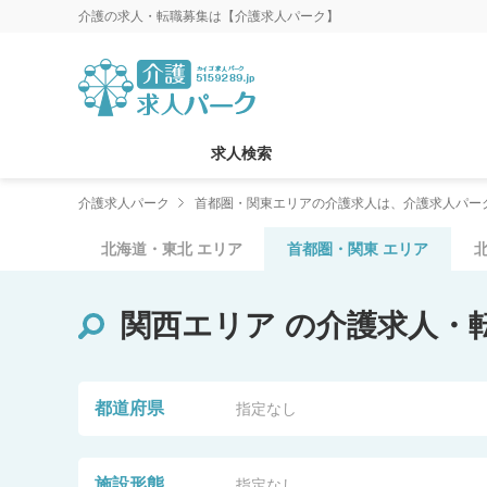
介護の求人・転職募集は【介護求人パーク】
求人検索
介護求人パーク
首都圏・関東エリアの介護求人は、介護求人パー
北海道・東北
エリア
首都圏・関東
エリア
関西エリア
の介護求人・
都道府県
指定なし
施設形態
指定なし