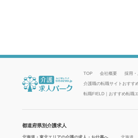
TOP
会社概要
採用・
介護職の転職サイトおすす
転職FIELD｜おすすめ転
都道府県別介護求人
北海道・東北エリアの介護の求人・お仕事へ
北海道