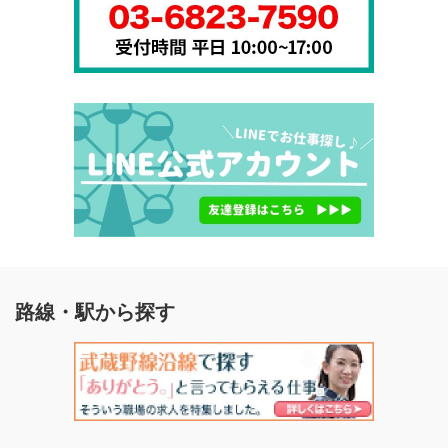
路線・駅から探す