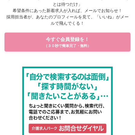
とは待つだけ」
希望条件にあった新着求人が入れば、メールでお知らせ！
採用担当者が、あなたのプロフィールを見て、「いいね」がメー
ルで飛んでくる！
今すぐ会員登録を！
（３０秒で簡単完了・無料）