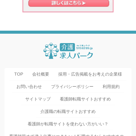
TOP
会社概要
採用・広告掲載をお考えの企業様
お問い合わせ
プライバシーポリシー
利用規約
サイトマップ
看護師転職サイトおすすめ
介護職の転職サイトおすすめ
看護師が転職サイトを使わない方がいい？