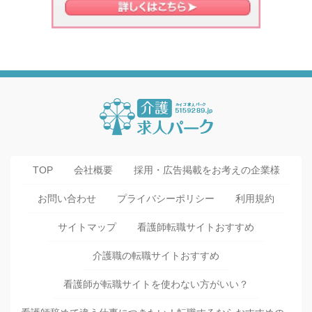
TOP
会社概要
採用・広告掲載をお考えの企業様
お問い合わせ
プライバシーポリシー
利用規約
サイトマップ
看護師転職サイトおすすめ
介護職の転職サイトおすすめ
看護師が転職サイトを使わない方がいい？