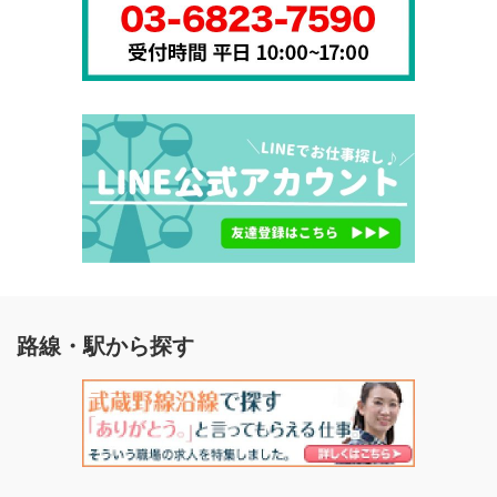
路線・駅から探す