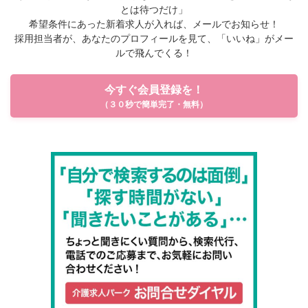
とは待つだけ」
希望条件にあった新着求人が入れば、メールでお知らせ！
採用担当者が、あなたのプロフィールを見て、「いいね」がメー
ルで飛んでくる！
今すぐ会員登録を！
（３０秒で簡単完了・無料）