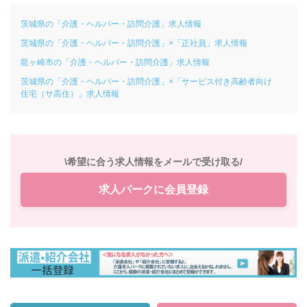
茨城県の「介護・ヘルパー・訪問介護」求人情報
茨城県の「介護・ヘルパー・訪問介護」×「正社員」求人情報
龍ヶ崎市の「介護・ヘルパー・訪問介護」求人情報
茨城県の「介護・ヘルパー・訪問介護」×「サービス付き高齢者向け
住宅（サ高住）」求人情報
\希望に合う求人情報をメールで受け取る/
求人パークに会員登録