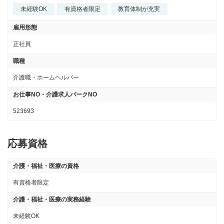
未経験OK
有資格者限定
教育体制が充実
雇用形態
正社員
職種
介護職・ホームヘルパー
お仕事NO・介護求人パークNO
523693
応募資格
介護・福祉・医療の資格
有資格者限定
介護・福祉・医療の実務経験
未経験OK