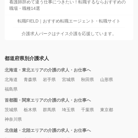
看護師辞めて違う仕事につきたい！転職するならおすすめの
職場・職種14選
転職FIELD｜おすすめ転職エージェント・転職サイト
介護求人パークはナイス介護を応援しています。
都道府県別介護求人
北海道・東北エリアの介護の求人・お仕事へ
北海道
青森県
岩手県
宮城県
秋田県
山形県
福島県
首都圏・関東エリアの介護の求人・お仕事へ
茨城県
栃木県
群馬県
埼玉県
千葉県
東京都
神奈川県
北信越・北陸エリアの介護の求人・お仕事へ