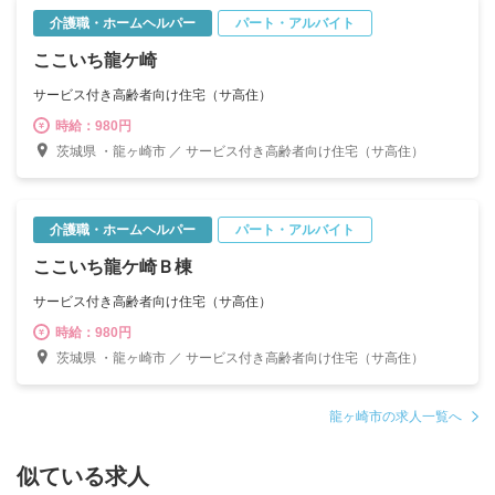
介護職・ホームヘルパー
パート・アルバイト
ここいち龍ケ崎
サービス付き高齢者向け住宅（サ高住）
時給：980円
茨城県 ・龍ヶ崎市 ／ サービス付き高齢者向け住宅（サ高住）
介護職・ホームヘルパー
パート・アルバイト
ここいち龍ケ崎Ｂ棟
サービス付き高齢者向け住宅（サ高住）
時給：980円
茨城県 ・龍ヶ崎市 ／ サービス付き高齢者向け住宅（サ高住）
龍ヶ崎市の求人一覧へ
似ている求人