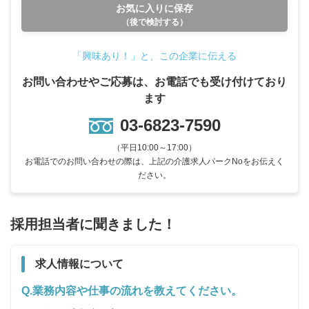
お気に入りに保存
（後で検討する）
「興味あり！」と、この企業に伝える
お問い合わせやご応募は、お電話でも受け付けており
ます
03-6823-7590
（平日10:00～17:00）
お電話でのお問い合わせの際は、上記の介護求人パークNoをお伝えく
ださい。
採用担当者に聞きました！
求人情報について
Q.業務内容や仕事の流れを教えてください。