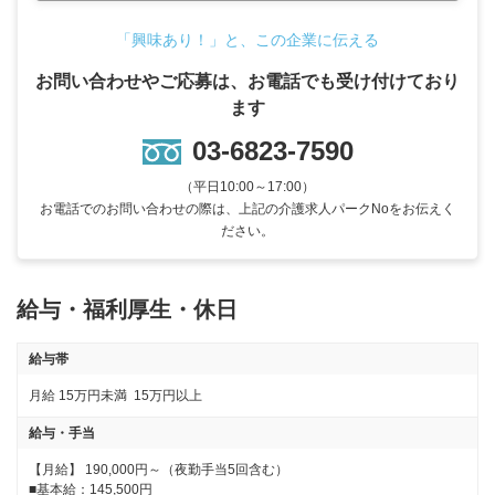
「興味あり！」と、この企業に伝える
お問い合わせやご応募は、お電話でも受け付けており
ます
03-6823-7590
（平日10:00～17:00）
お電話でのお問い合わせの際は、上記の介護求人パークNoをお伝えく
ださい。
給与・福利厚生・休日
給与帯
月給
15万円未満
15万円以上
給与・手当
【月給】 190,000円～（夜勤手当5回含む）  

■基本給：145,500円
