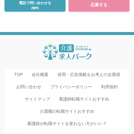
電話で問い合わせる
応募する
(無料)
TOP
会社概要
採用・広告掲載をお考えの企業様
お問い合わせ
プライバシーポリシー
利用規約
サイトマップ
看護師転職サイトおすすめ
介護職の転職サイトおすすめ
看護師が転職サイトを使わない方がいい？